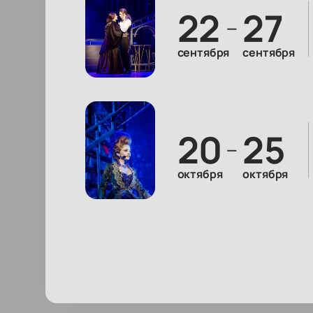
22
27
—
сентября
сентября
20
25
—
октября
октября