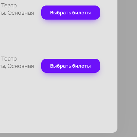
 Театр
ты, Основная
Выбрать билеты
 Театр
ты, Основная
Выбрать билеты