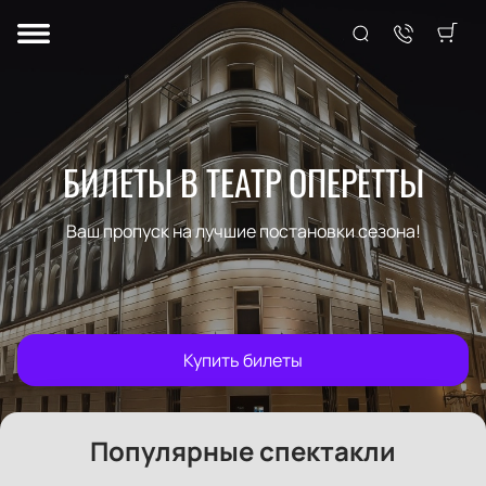
БИЛЕТЫ В ТЕАТР ОПЕРЕТТЫ
Ваш пропуск на лучшие постановки сезона!
Купить билеты
Популярные спектакли