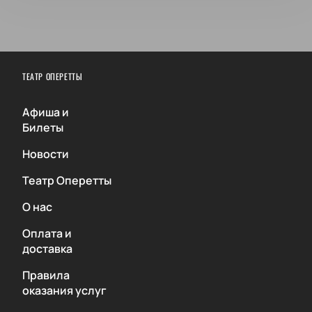
ТЕАТР ОПЕРЕТТЫ
Афиша и
Билеты
Новости
Театр Оперетты
О нас
Оплата и
доставка
Правила
оказания услуг