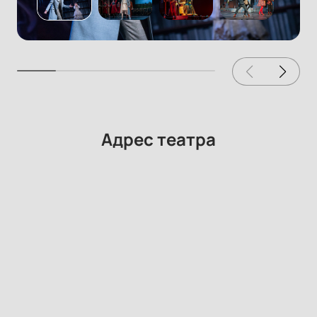
Адрес театра