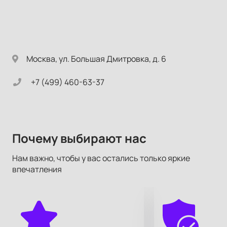
Москва, ул. Большая Дмитровка, д. 6
+7 (499) 460-63-37
Почему выбирают нас
Нам важно, чтобы у вас остались только яркие
впечатления