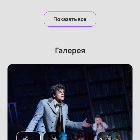
Показать все
Галерея