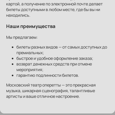
картой, а получение по электронной почте делает
билеты доступными в любом месте, где бы вы ни
находились.
Наши преимущества
Мы предлагаем:
билеты разных видов — от самых доступных до
премиальных;
быстрое и удобное оформление заказа;
возврат денежных средств при отмене
мероприятия;
гарантию подлинности билетов.
Московский театр оперетты — это прекрасная
музыка, шикарная сценография, талантливые
артисты и ваше отличное настроение.