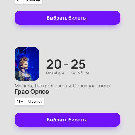
Выбрать билеты
20
25
—
октября
октября
Москва, Театр Оперетты, Основная сцена
Граф Орлов
16+
Мюзикл
Выбрать билеты