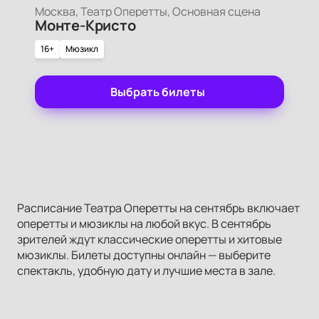
Москва, Театр Оперетты, Основная сцена
Монте-Кристо
16+
Мюзикл
Выбрать билеты
Расписание Театра Оперетты на сентябрь включает
оперетты и мюзиклы на любой вкус. В сентябрь
зрителей ждут классические оперетты и хитовые
мюзиклы. Билеты доступны онлайн — выберите
спектакль, удобную дату и лучшие места в зале.