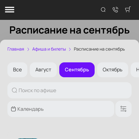
Расписание на сентябрь
Главная
Афиша и билеты
Расписание на сентябрь
Все
Август
Сентябрь
Октябрь