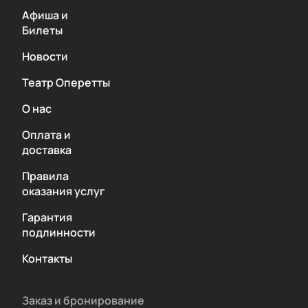
Афиша и
Билеты
Новости
Театр Оперетты
О нас
Оплата и
доставка
Правила
оказания услуг
Гарантия
подлинности
Контакты
Заказ и бронирование