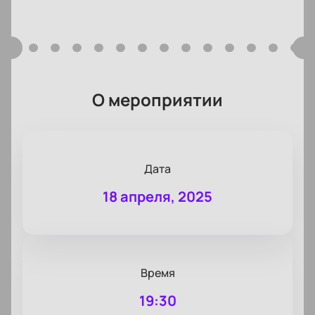
О мероприятии
Дата
18 апреля, 2025
Время
19:30