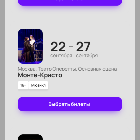
22
27
—
сентября
сентября
Москва, Театр Оперетты, Основная сцена
Монте-Кристо
16+
Мюзикл
Выбрать билеты