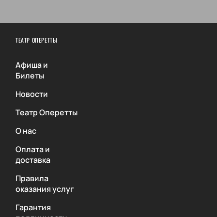
ТЕАТР ОПЕРЕТТЫ
Афиша и
Билеты
Новости
Театр Оперетты
О нас
Оплата и
доставка
Правила
оказания услуг
Гарантия