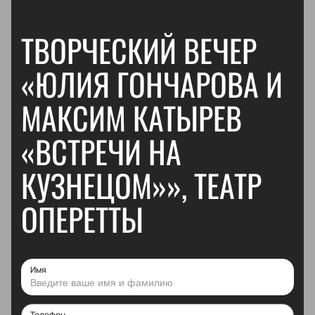
ТВОРЧЕСКИЙ ВЕЧЕР
«ЮЛИЯ ГОНЧАРОВА И
МАКСИМ КАТЫРЕВ
«ВСТРЕЧИ НА
КУЗНЕЦОМ»», ТЕАТР
ОПЕРЕТТЫ
Имя
Телефон