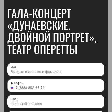
ГАЛА-КОНЦЕРТ
«ДУНАЕВСКИЕ.
ДВОЙНОЙ ПОРТРЕТ»,
ТЕАТР ОПЕРЕТТЫ
Имя
Телефон
Email