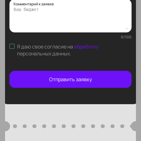
Комментарий к заявке
0
/
100
Я даю свое согласие на
обработку
персональных данных
.
Отправить заявку