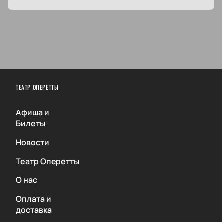
ТЕАТР ОПЕРЕТТЫ
Афиша и
Билеты
Новости
Театр Оперетты
О нас
Оплата и
доставка