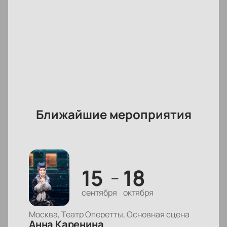
Ближайшие мероприятия
15
18
—
сентября
октября
Москва, Театр Оперетты, Основная сцена
Анна Каренина