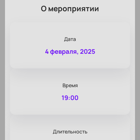
О мероприятии
Дата
4 февраля, 2025
Время
19:00
Длительность