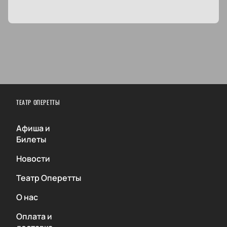
ТЕАТР ОПЕРЕТТЫ
Афиша и
Билеты
Новости
Театр Оперетты
О нас
Оплата и