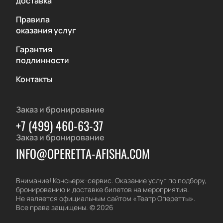
доставка
Правила
оказания услуг
Гарантия
подлинности
Контакты
Заказ и бронирование
+7 (499) 460-63-37
Заказ и бронирование
INFO@OPERETTA-AFISHA.COM
Внимание! Консьерж-сервис. Оказание услуг по подбору,
бронированию и доставке билетов на мероприятия.
Не является официальным сайтом «Театр Оперетты».
Все права защищены.
©
2026