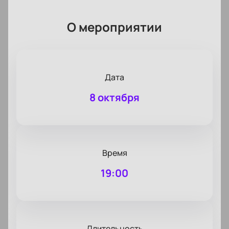
О мероприятии
Дата
8 октября
Время
19:00
Длительность