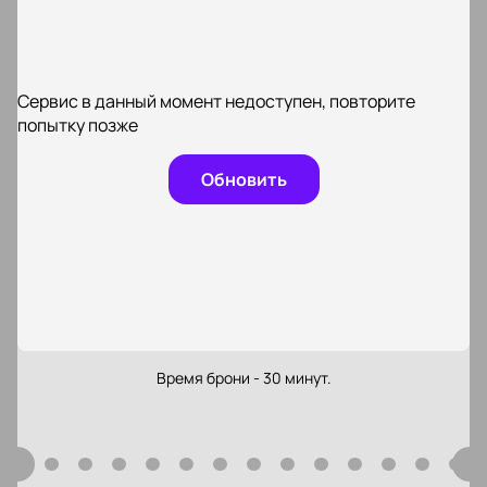
Сервис в данный момент недоступен, повторите
попытку позже
Обновить
Время брони - 30 минут.